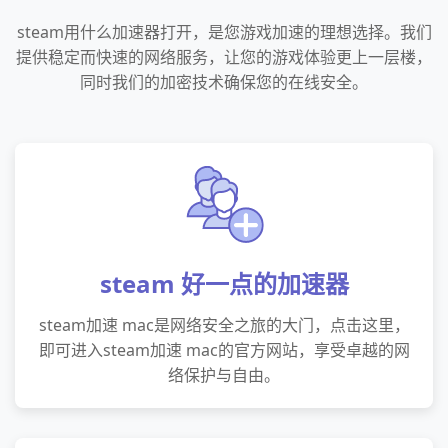
steam用什么加速器打开，是您游戏加速的理想选择。我们
提供稳定而快速的网络服务，让您的游戏体验更上一层楼，
同时我们的加密技术确保您的在线安全。
steam 好一点的加速器
steam加速 mac是网络安全之旅的大门，点击这里，
即可进入steam加速 mac的官方网站，享受卓越的网
络保护与自由。