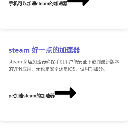
手机可以加速steam的加速器
steam 好一点的加速器
steam 商店加速器确保手机用户能安全下载到最新版本
的VPN应用，无论是安卓还是iOS，试用期加分。
pc加速steam的加速器