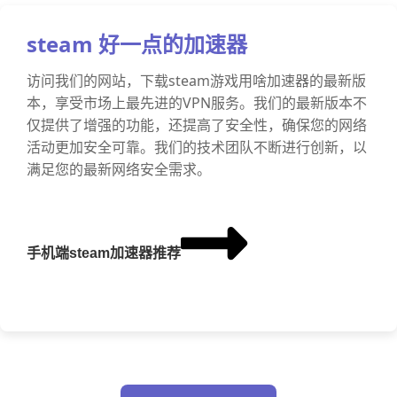
steam 好一点的加速器
访问我们的网站，下载steam游戏用啥加速器的最新版
本，享受市场上最先进的VPN服务。我们的最新版本不
仅提供了增强的功能，还提高了安全性，确保您的网络
活动更加安全可靠。我们的技术团队不断进行创新，以
满足您的最新网络安全需求。
手机端steam加速器推荐