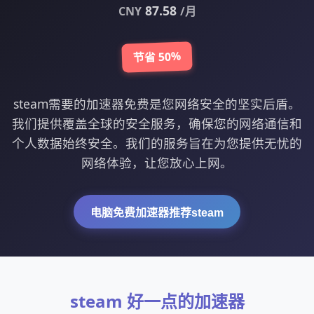
87.58
CNY
/月
节省 50%
steam需要的加速器免费是您网络安全的坚实后盾。
我们提供覆盖全球的安全服务，确保您的网络通信和
个人数据始终安全。我们的服务旨在为您提供无忧的
网络体验，让您放心上网。
电脑免费加速器推荐steam
steam 好一点的加速器