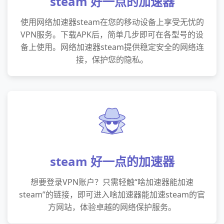
steam 好一点的加速器
使用网络加速器steam在您的移动设备上享受无忧的
VPN服务。下载APK后，简单几步即可在各型号的设
备上使用。网络加速器steam提供稳定安全的网络连
接，保护您的隐私。
steam 好一点的加速器
想要登录VPN账户？只需轻触“啥加速器能加速
steam”的链接，即可进入啥加速器能加速steam的官
方网站，体验卓越的网络保护服务。