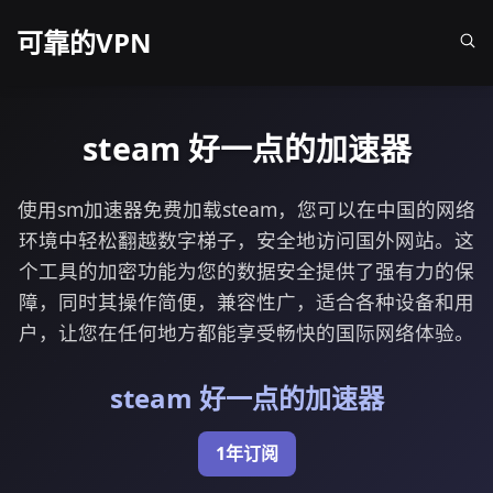
可靠的VPN
steam 好一点的加速器
使用sm加速器免费加载steam，您可以在中国的网络
环境中轻松翻越数字梯子，安全地访问国外网站。这
个工具的加密功能为您的数据安全提供了强有力的保
障，同时其操作简便，兼容性广，适合各种设备和用
户，让您在任何地方都能享受畅快的国际网络体验。
steam 好一点的加速器
1年订阅