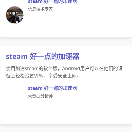
steam 好一点的加速器
信息技术专家
steam 好一点的加速器
使用加速steam的软件版，Android用户可以在他们的设
备上轻松设置VPN，享受安全上网。
steam 好一点的加速器
大数据分析师