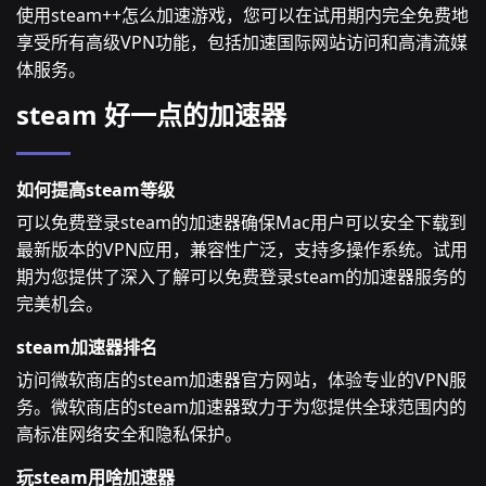
使用steam++怎么加速游戏，您可以在试用期内完全免费地
享受所有高级VPN功能，包括加速国际网站访问和高清流媒
体服务。
steam 好一点的加速器
如何提高steam等级
可以免费登录steam的加速器确保Mac用户可以安全下载到
最新版本的VPN应用，兼容性广泛，支持多操作系统。试用
期为您提供了深入了解可以免费登录steam的加速器服务的
完美机会。
steam加速器排名
访问微软商店的steam加速器官方网站，体验专业的VPN服
务。微软商店的steam加速器致力于为您提供全球范围内的
高标准网络安全和隐私保护。
玩steam用啥加速器