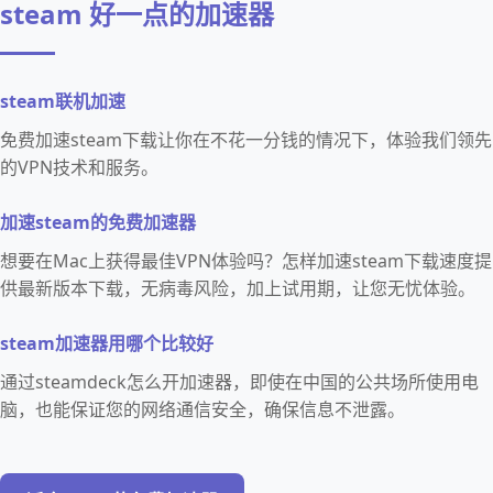
steam 好一点的加速器
steam联机加速
免费加速steam下载让你在不花一分钱的情况下，体验我们领先
的VPN技术和服务。
加速steam的免费加速器
想要在Mac上获得最佳VPN体验吗？怎样加速steam下载速度提
供最新版本下载，无病毒风险，加上试用期，让您无忧体验。
steam加速器用哪个比较好
通过steamdeck怎么开加速器，即使在中国的公共场所使用电
脑，也能保证您的网络通信安全，确保信息不泄露。