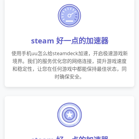
steam 好一点的加速器
使用手机uu怎么给steamdeck加速，开启极速游戏新
境界。我们的服务优化您的网络连接，提升游戏速度
和稳定性，让您在任何游戏中都能保持最佳状态，同
时确保安全。