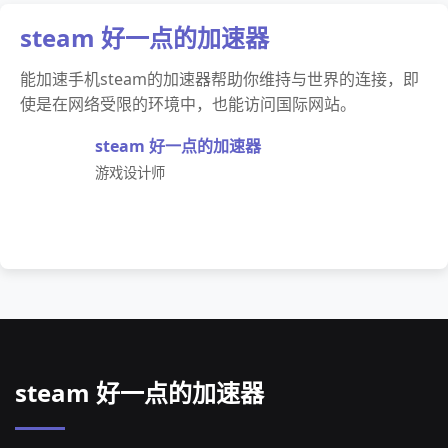
steam 好一点的加速器
能加速手机steam的加速器帮助你维持与世界的连接，即
使是在网络受限的环境中，也能访问国际网站。
steam 好一点的加速器
游戏设计师
steam 好一点的加速器