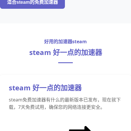
适合steam的免费加速器
好用的加速器steam
steam 好一点的加速器
steam 好一点的加速器
steam免费加速器有什么的最新版本已发布，现在就下
载，7天免费试用，确保您的网络连接更安全。