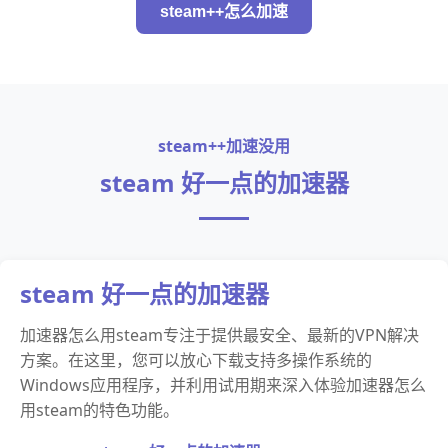
steam++怎么加速
steam++加速没用
steam 好一点的加速器
steam 好一点的加速器
加速器怎么用steam专注于提供最安全、最新的VPN解决
方案。在这里，您可以放心下载支持多操作系统的
Windows应用程序，并利用试用期来深入体验加速器怎么
用steam的特色功能。