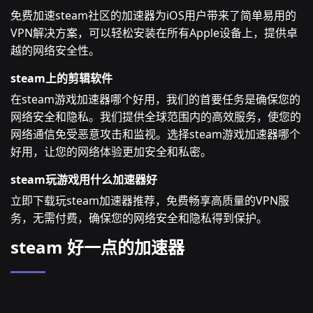
免费加速steam社区的加速器为iOS用户带来了简单易用的
VPN解决方案，可以轻松安装在所有Apple设备上，提供卓
越的网络安全性。
steam上的剪辑软件
在steam游戏加速器哪个好用，我们的首要任务是确保您的
网络安全和隐私。我们提供全球范围内的高效服务，使您的
网络通信免受恶意攻击和监视。选择steam游戏加速器哪个
好用，让您的网络体验更加安全和私密。
steam玩游戏用什么加速器好
立即下载玩steam加速器推荐，免费畅享高质量的VPN服
务，无需付费，确保您的网络安全和隐私得到保护。
steam 好一点的加速器