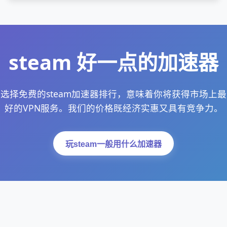
steam 好一点的加速器
选择免费的steam加速器排行，意味着你将获得市场上最
好的VPN服务。我们的价格既经济实惠又具有竞争力。
玩steam一般用什么加速器